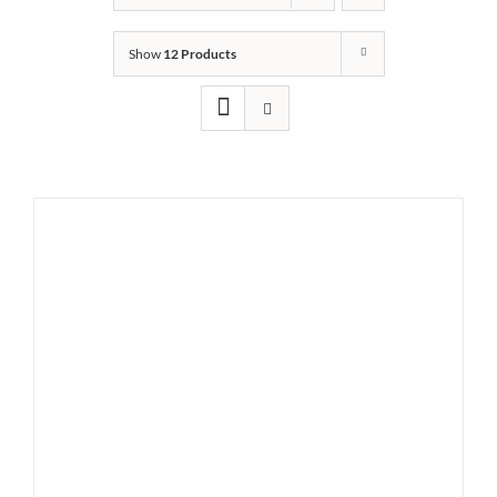
Show
12 Products