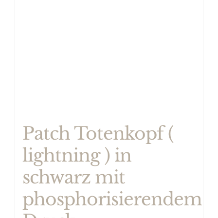
Patch Totenkopf (
lightning ) in
schwarz mit
phosphorisierendem