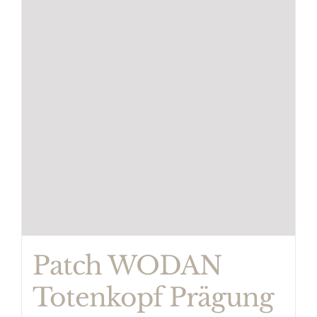
Patch WODAN
Totenkopf Prägung