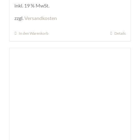
inkl. 19 % MwSt.
zzgl.
Versandkosten
In den Warenkorb
Details