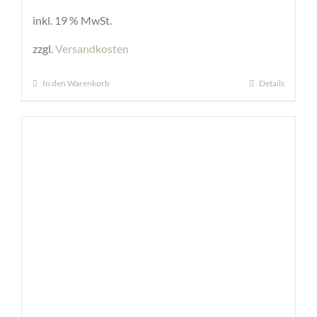
inkl. 19 % MwSt.
zzgl.
Versandkosten
In den Warenkorb
Details