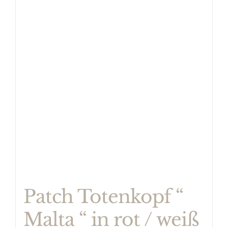
Patch Totenkopf “
Malta “ in rot / weiß