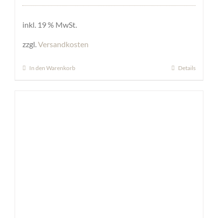
inkl. 19 % MwSt.
zzgl.
Versandkosten
In den Warenkorb
Details