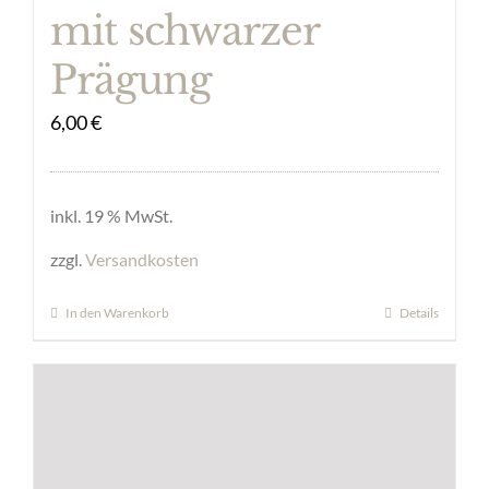
mit schwarzer
Prägung
6,00
€
inkl. 19 % MwSt.
zzgl.
Versandkosten
In den Warenkorb
Details