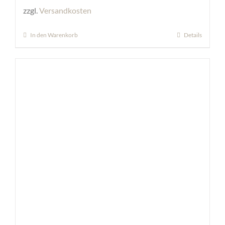
zzgl.
Versandkosten
In den Warenkorb
Details