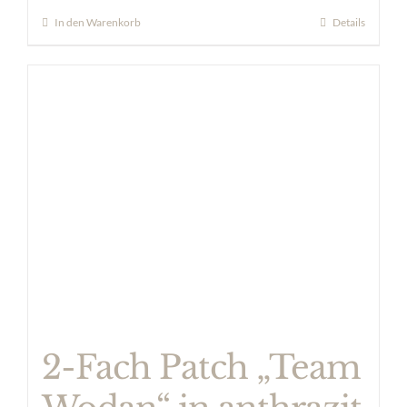
In den Warenkorb
Details
2-Fach Patch „Team