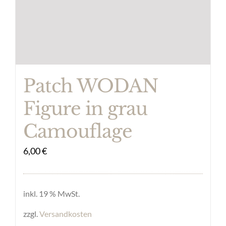
Patch WODAN
Figure in grau
Camouflage
6,00
€
inkl. 19 % MwSt.
zzgl.
Versandkosten