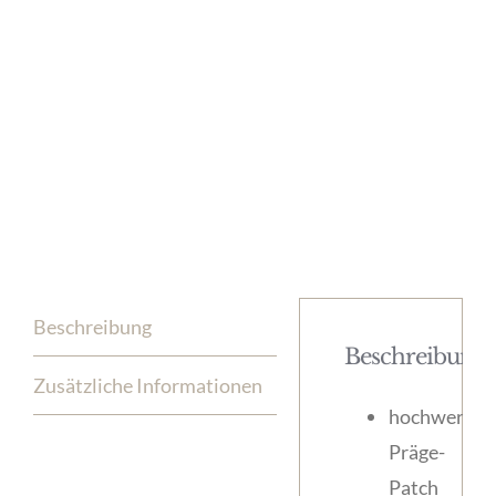
Beschreibung
Beschreibung
Zusätzliche Informationen
hochwertig
Präge-
Patch