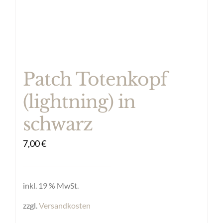
Patch Totenkopf
(lightning) in
schwarz
7,00
€
inkl. 19 % MwSt.
zzgl.
Versandkosten