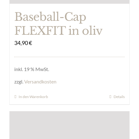
Baseball-Cap
FLEXFIT in oliv
34,90
€
inkl. 19 % MwSt.
zzgl.
Versandkosten
In den Warenkorb
Details