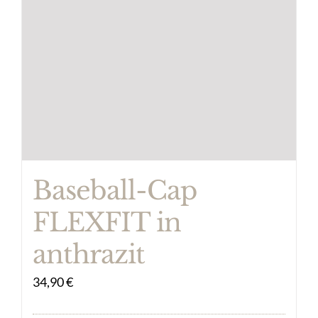
Baseball-Cap
FLEXFIT in
anthrazit
34,90
€