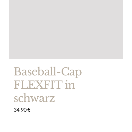
Baseball-Cap
FLEXFIT in
schwarz
34,90
€