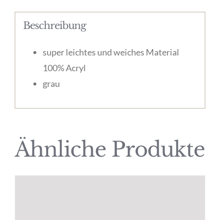
Beschreibung
super leichtes und weiches Material
100% Acryl
grau
Ähnliche Produkte