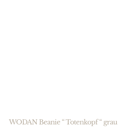
WODAN Beanie “ Totenkopf “ grau