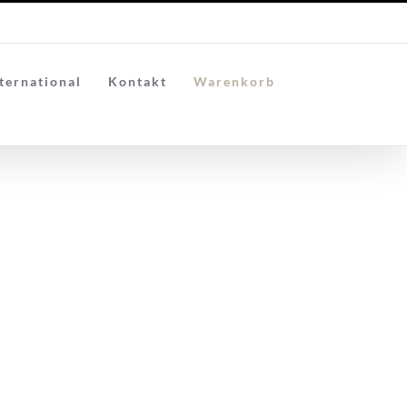
ternational
Kontakt
Warenkorb