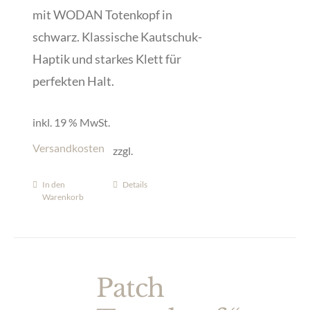
mit WODAN Totenkopf in
schwarz. Klassische Kautschuk-
Haptik und starkes Klett für
perfekten Halt.
inkl. 19 % MwSt.
Versandkosten
zzgl.
In den
Details
Warenkorb
Patch