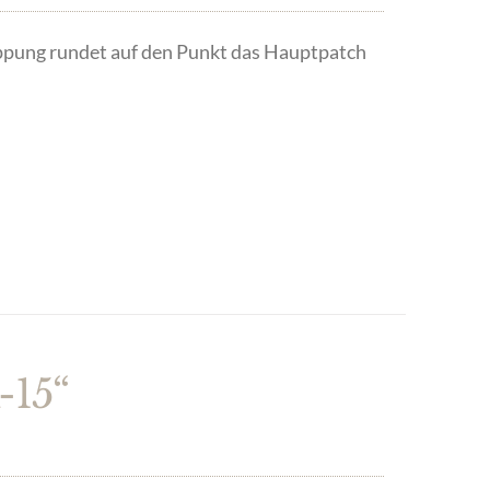
pung rundet auf den Punkt das Hauptpatch
-15“