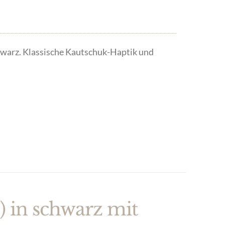
warz. Klassische Kautschuk-Haptik und
) in schwarz mit