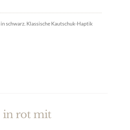
n schwarz. Klassische Kautschuk-Haptik
 in rot mit