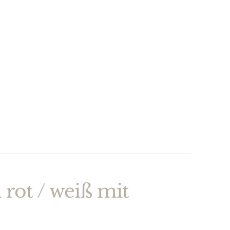
 rot / weiß mit